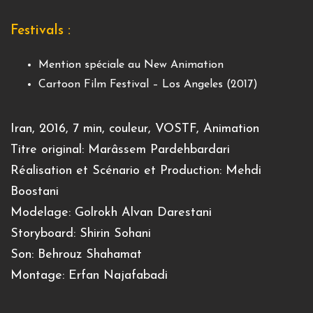
Festivals :
Mention spéciale au New Animation
Cartoon Film Festival – Los Angeles (2017)
Iran, 2016, 7 min, couleur, VOSTF, Animation
Titre original: Marâssem Pardehbardari
Réalisation et Scénario et Production: Mehdi
Boostani
Modelage: Golrokh Alvan Darestani
Storyboard: Shirin Sohani
Son: Behrouz Shahamat
Montage: Erfan Najafabadi