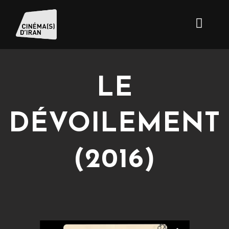
LE
DÉVOILEMENT
(2016)