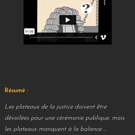
Résumé :
Les plateaux de la justice doivent être
dévoilées pour une cérémonie publique, mais
les plateaux manquent à la balance …