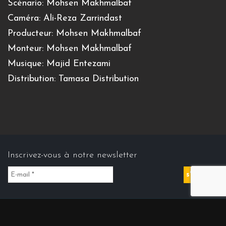
Scénario: Mohsen Makhmalbaf
Caméra: Ali-Reza Zarrindast
Producteur: Mohsen Makhmalbaf
Monteur: Mohsen Makhmalbaf
Musique: Majid Entezami
Distribution: Tamasa Distribution
Inscrivez-vous à notre newsletter
Contact us