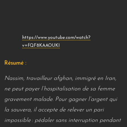
https://www.youtube.com/watch?
v=fQF8KAAOUKI
Résumé :
Nassim, travailleur afghan, immigré en Iran,
ne peut payer l’hospitalisation de sa femme
gravement malade. Pour gagner l’argent qui
la sauvera, il accepte de relever un pari
impossible : pédaler sans interruption pendant