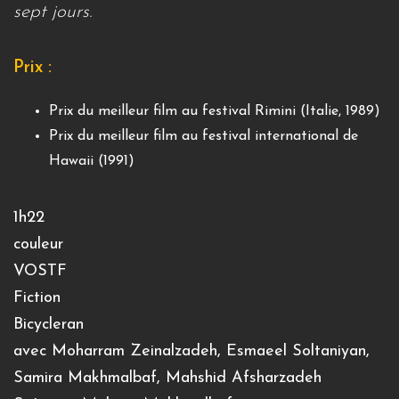
sept jours.
Prix :
Prix du meilleur film au festival Rimini (Italie, 1989)
Prix du meilleur film au festival international de
Hawaii (1991)
1h22
couleur
VOSTF
Fiction
Bicycleran
avec Moharram Zeinalzadeh, Esmaeel Soltaniyan,
Samira Makhmalbaf, Mahshid Afsharzadeh