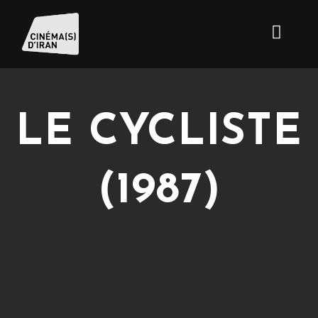
LE CYCLISTE
(1987)