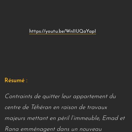
https://youtu.be/WnI1UQaYapI
Résumé :
Contraints de quitter leur appartement du
centre de Téhéran en raison de travaux
majeurs mettant en péril l’immeuble, Emad et
Rana emménagent dans un nouveau