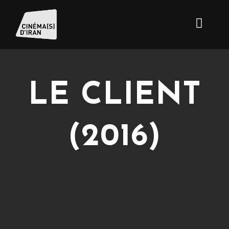
LE CLIENT
(2016)