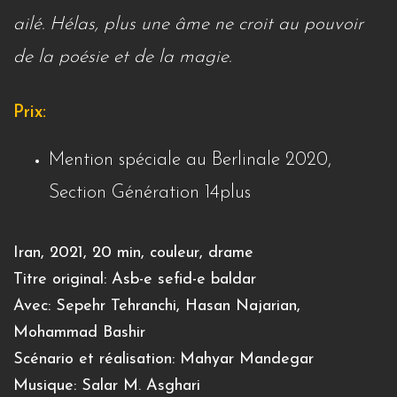
ailé. Hélas, plus une âme ne croit au pouvoir
de la poésie et de la magie.
Prix:
Mention spéciale au Berlinale 2020,
Section Génération 14plus
Iran, 2021, 20 min, couleur, drame
Titre original: Asb-e sefid-e baldar
Avec: Sepehr Tehranchi, Hasan Najarian,
Mohammad Bashir
Scénario et réalisation: Mahyar Mandegar
Musique: Salar M. Asghari