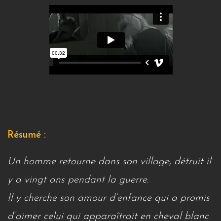
Résumé :
Un homme retourne dans son village, détruit il
y a vingt ans pendant la guerre.
Il y cherche son amour d’enfance qui a promis
d’aimer celui qui apparaîtrait en cheval blanc