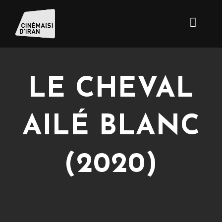
LE CHEVAL
AILÉ BLANC
(2020)