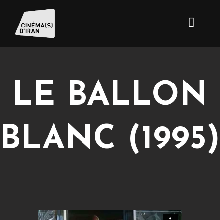
LE BALLON
BLANC (1995)