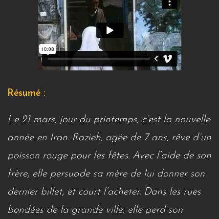
Résumé :
Le 21 mars, jour du printemps, c’est la nouvelle
année en Iran. Razieh, agée de 7 ans, rêve d’un
poisson rouge pour les fêtes. Avec l’aide de son
frère, elle persuade sa mère de lui donner son
dernier billet, et court l’acheter. Dans les rues
bondées de la grande ville, elle perd son