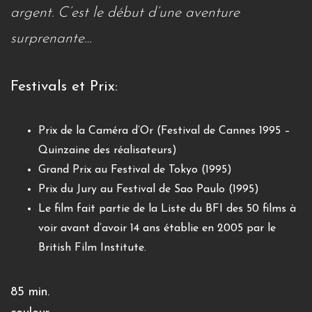
argent. C’est le début d’une aventure
surprenante…
Festivals et Prix:
Prix de la Caméra d’Or (Festival de Cannes 1995 –
Quinzaine des réalisateurs)
Grand Prix au Festival de Tokyo (1995)
Prix du Jury au Festival de Sao Paulo (1995)
Le film fait partie de la Liste du BFI des 50 films à
voir avant d’avoir 14 ans établie en 2005 par le
British Film Institute.
85 min.