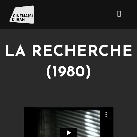
LA RECHERCHE
(1980)