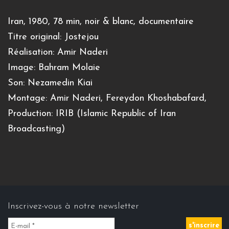
Iran, 1980, 78 min, noir & blanc, documentaire
Titre original: Jostejou
Réalisation: Amir Naderi
Image: Bahram Molaie
Son: Nezamedin Kiai
Montage: Amir Naderi, Fereydon Khoshabafard,
Production: IRIB (Islamic Republic of Iran
Broadcasting)
Inscrivez-vous à notre newsletter