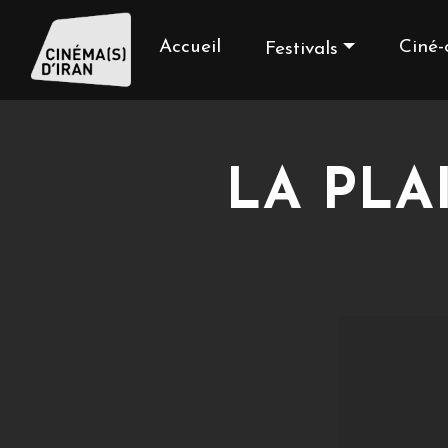
Accueil
Ciné-
Festivals
LA PLA