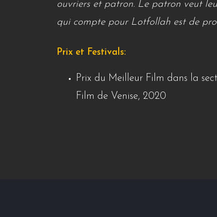
ouvriers et patron. Le patron veut leu
qui compte pour Lotfollah est de pro
Prix et Festivals:
Prix du Meilleur Film dans la sec
Film de Venise, 2020