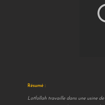
Résumé :
Lotfollah travaille dans une usine de