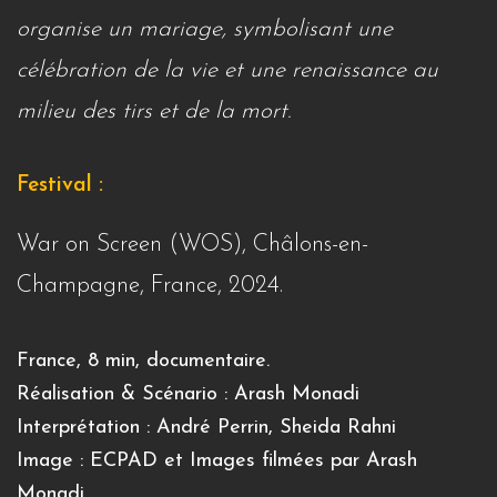
organise un mariage, symbolisant une
célébration de la vie et une renaissance au
milieu des tirs et de la mort.
Festival :
War on Screen (WOS), Châlons-en-
Champagne, France, 2024.
France, 8 min, documentaire.
Réalisation & Scénario : Arash Monadi
Interprétation : André Perrin, Sheida Rahni
Image : ECPAD et Images filmées par Arash
Monadi