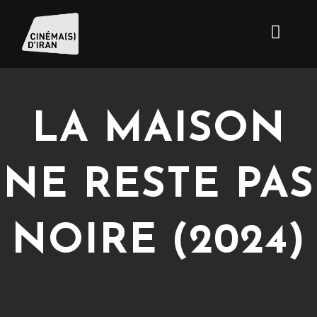
LA MAISON
NE RESTE PAS
NOIRE (2024)