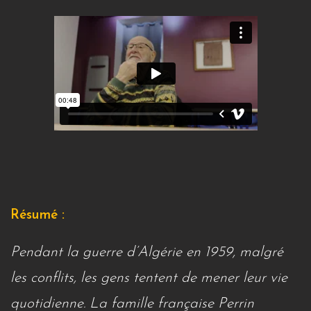
Résumé :
Pendant la guerre d’Algérie en 1959, malgré
les conflits, les gens tentent de mener leur vie
quotidienne. La famille française Perrin