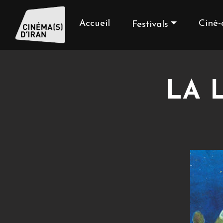
Accueil
Ciné-
Festivals
LA 