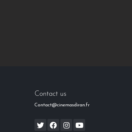
Contact us
Contact@cinemasdiran.fr