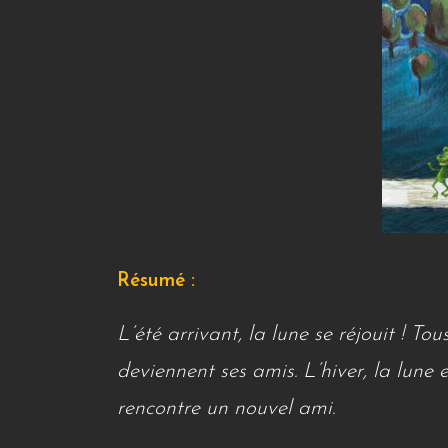
Résumé :
L’été arrivant, la lune se réjouit ! Tou
deviennent ses amis. L’hiver, la lune e
rencontre un nouvel ami.