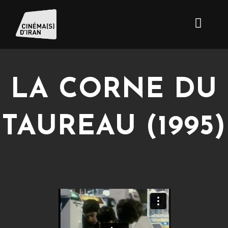
LA CORNE DU
TAUREAU (1995)