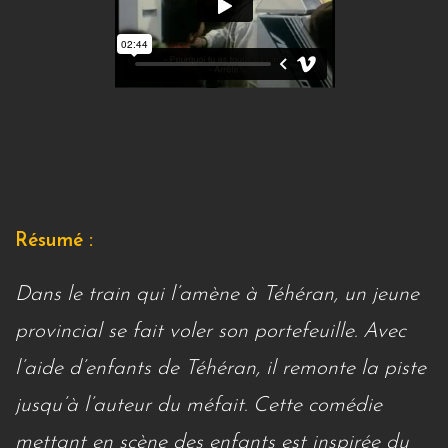
Résumé :
Dans le train qui l’amène à Téhéran, un jeune
provincial se fait voler son portefeuille. Avec
l’aide d’enfants de Téhéran, il remonte la piste
jusqu’à l’auteur du méfait. Cette comédie
mettant en scène des enfants est inspirée du