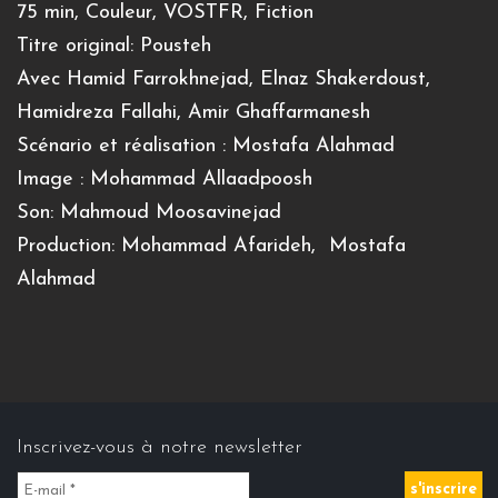
75 min, Couleur, VOSTFR, Fiction
Titre original: Pousteh
Avec Hamid Farrokhnejad, Elnaz Shakerdoust,
Hamidreza Fallahi, Amir Ghaffarmanesh
Scénario et réalisation : Mostafa Alahmad
Image : Mohammad Allaadpoosh
Son: Mahmoud Moosavinejad
Production: Mohammad Afarideh, Mostafa
Alahmad
Inscrivez-vous à notre newsletter