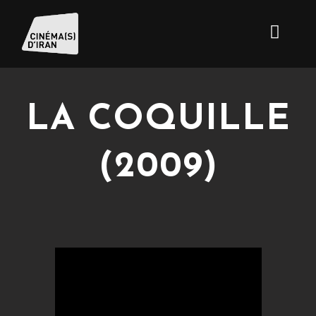
LA COQUILLE
(2009)