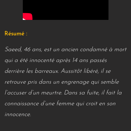
Résumé :
Saeed, 46 ans, est un ancien condamné à mort
qui a été innocenté après 14 ans passés
derrière les barreaux. Aussitôt libéré, il se
retrouve pris dans un engrenage qui semble
l’accuser d’un meurtre. Dans sa fuite, il fait la
connaissance d’une femme qui croit en son
innocence.