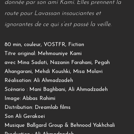
donnée par son ami Kami. Elles prennent la
route pour Lavassan insouciantes et
ignorantes de ce qui s’est passé la veille.
80 min, couleur, VOSTFR, Fiction
Titre original: Mehmouniye Kami
avec Mina Sadati, Nazanin Farahani, Pegah
Ahangarani, Mehdi Koushki, Misa Molavi
Réalisation: Ali Ahmadzadeh
Scénario : Mani Baghbani, Ali Ahmadzadeh
Image: Abbas Rahimi
Distribution: Dreamlab films
Son Ali Gerakoei
Musique Ballgard Group & Behnood Yakhchali