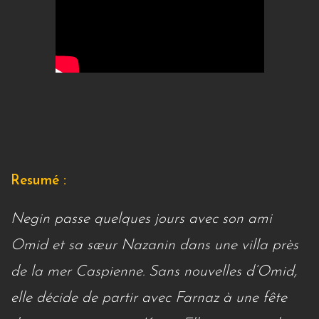
Resumé :
Negin passe quelques jours avec son ami
Omid et sa sœur Nazanin dans une villa près
de la mer Caspienne. Sans nouvelles d’Omid,
elle décide de partir avec Farnaz à une fête