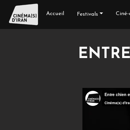
Accueil
Ciné-
Festivals
ENTRE