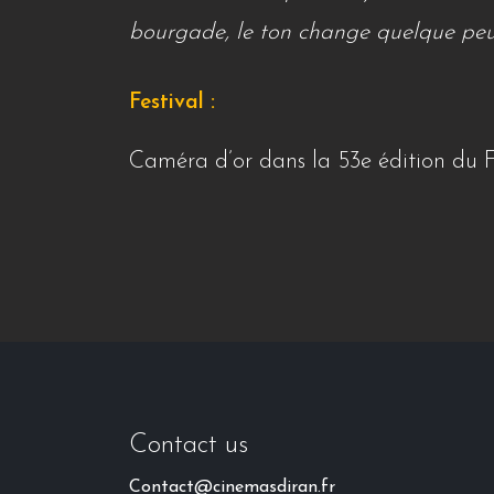
bourgade, le ton change quelque pe
Festival :
Caméra d’or dans la 53e édition du 
Contact us
Contact@cinemasdiran.fr