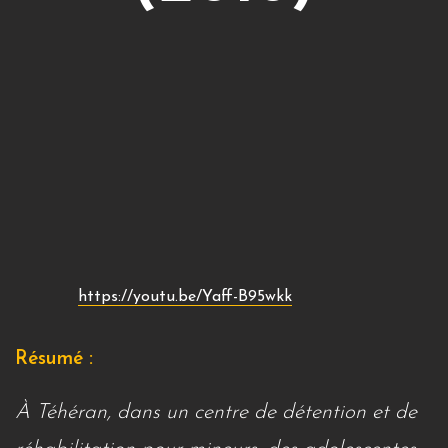
https://youtu.be/Yaff-B95wkk
Résumé :
À Téhéran, dans un centre de détention et de