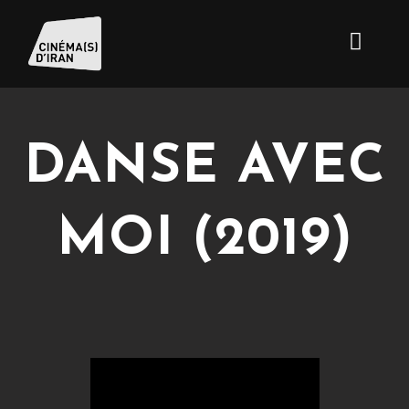
DANSE AVEC
MOI (2019)