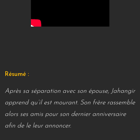
Résumé :
Après sa séparation avec son épouse, Jahangir
apprend qu’il est mourant. Son frère rassemble
alors ses amis pour son dernier anniversaire
afin de le leur annoncer.