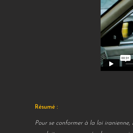
Résumé :
Pour se conformer à la loi iranienne,