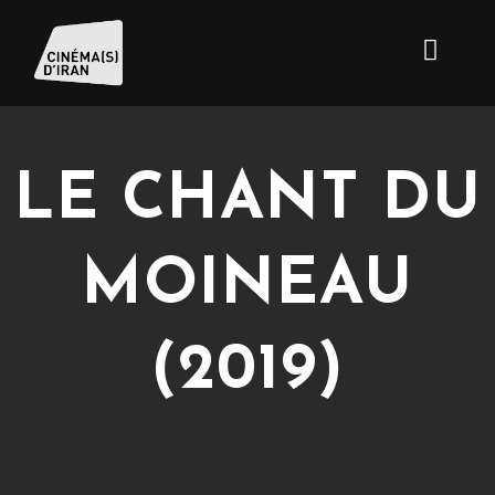
LE CHANT DU
MOINEAU
(2019)