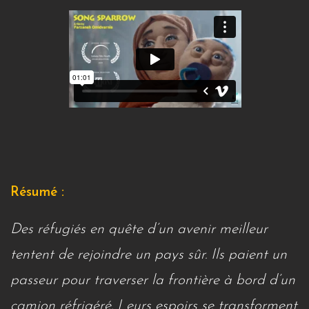
Résumé :
Des réfugiés en quête d’un avenir meilleur
tentent de rejoindre un pays sûr. Ils paient un
passeur pour traverser la frontière à bord d’un
camion réfrigéré. Leurs espoirs se transforment