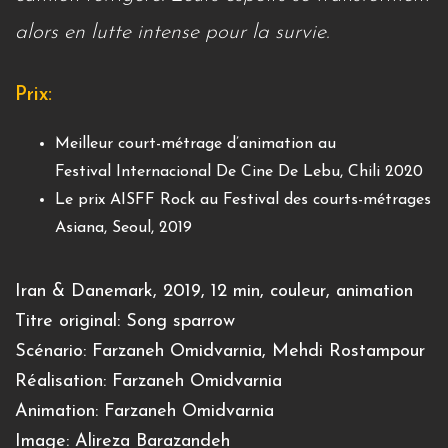
alors en lutte intense pour la survie.
Prix:
Meilleur court-métrage d’animation au
Festival Internacional De Cine De Lebu, Chili 2020
Le prix AISFF Rock au Festival des courts-métrages
Asiana, Seoul, 2019
Iran & Danemark, 2019, 12 min, couleur, animation
Titre original: Song sparrow
Scénario: Farzaneh Omidvarnia, Mehdi Rostampour
Réalisation: Farzaneh Omidvarnia
Animation: Farzaneh Omidvarnia
Image: Alireza Barazandeh