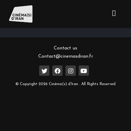
Inscrivez-vous à notre newsletter
Contact us
Contact@cinemasdiran.fr
© Copyright 2026 Cinéma(s) d’Iran . All Rights Reserved