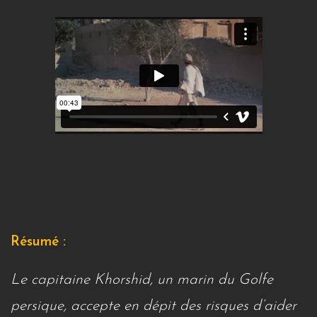
Résumé :
Le capitaine Khorshid, un marin du Golfe
persique, accepte en dépit des risques d’aider