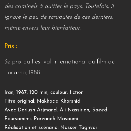
des criminels à quitter le pays. Toutefois, il
ignore le peu de scrupules de ces derniers,
même envers leur bienfaiteur.
Prix :
3e prix du Festival International du film de
Locarno, 1988
Iran, 1987, 120 min, couleur, fiction
Titre original: Nakhoda Khorshid
Avec Dariush Arjmand, Ali Nassirian, Saeed
Poursamimi, Parvaneh Masoumi
Réalisation et scénario: Nasser Taghvai