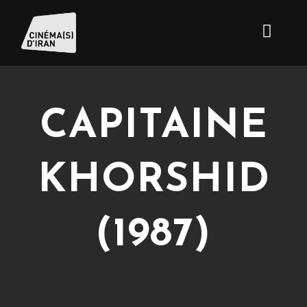
CAPITAINE
KHORSHID
(1987)