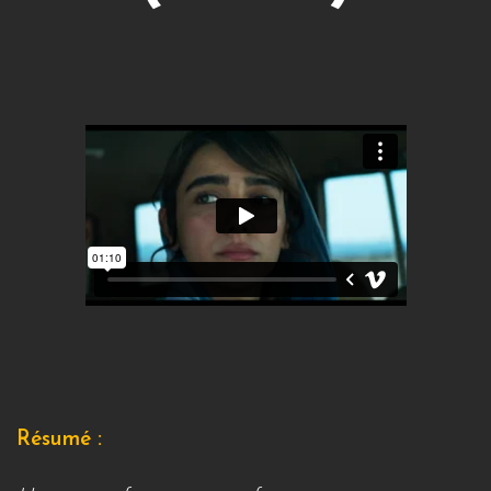
Résumé :