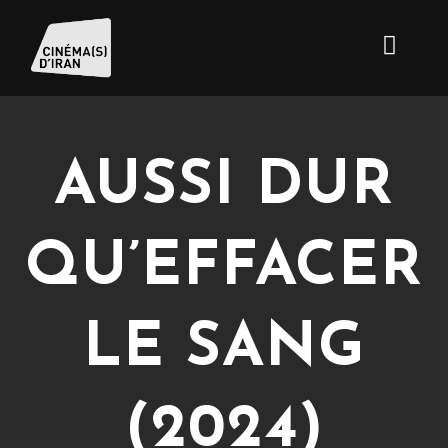
AUSSI DUR
QU’EFFACER
LE SANG
(2024)