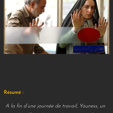
Résumé :
A la fin d’une journée de travail, Youness, un