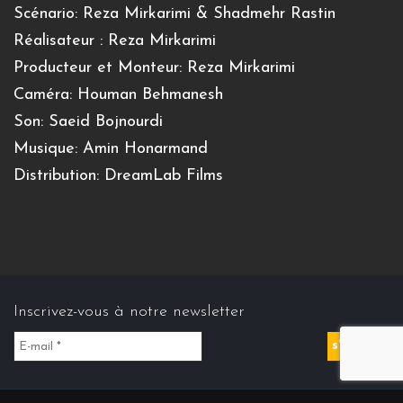
Scénario: Reza Mirkarimi & Shadmehr Rastin
Réalisateur : Reza Mirkarimi
Producteur et Monteur: Reza Mirkarimi
Caméra: Houman Behmanesh
Son: Saeid Bojnourdi
Musique: Amin Honarmand
Distribution: DreamLab Films
Inscrivez-vous à notre newsletter