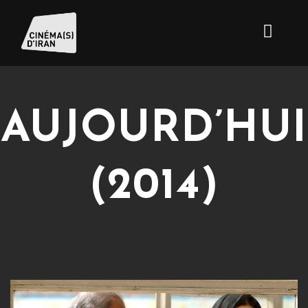
AUJOURD’HUI
(2014)