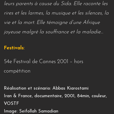
leurs parents à cause du Sida. Elle raconte les
rires et les larmes, la musique et les silences, la
vie et la mort. Elle témoigne d’une Afrique
joyeuse malgré la souffrance et la maladie…
Festivals
:
54e Festival de Cannes 2001 – hors
compétition
Réalisation et scénario: Abbas Kiarostami
Iran & France, documentaire, 2001, 84min, couleur,
VOSTF
Image: Seifollah Samadian