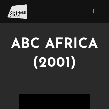
ABC AFRICA
(2001)