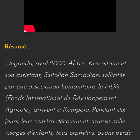
Résumé :
Ouganda, avril 2000. Abbas Kiarostami et
son assistant, Seifollah Samadian, sollicités
par une association humanitaire, le FIDA
(Fonds International de Développement
Agricole), arrivent à Kampala. Pendant dix
jours, leur caméra découvre et caresse mille
visages d’enfants, tous orphelins, ayant perdu