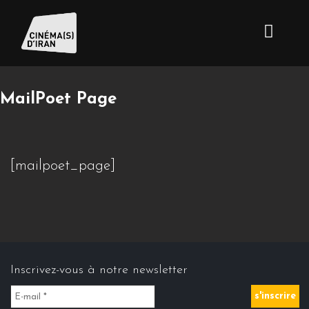
MailPoet Page
[mailpoet_page]
Inscrivez-vous à notre newsletter