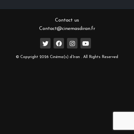
Contact us
Contact@cinemasdiran.fr
© Copyright 2026 Cinéma(s) d’Iran . All Rights Reserved