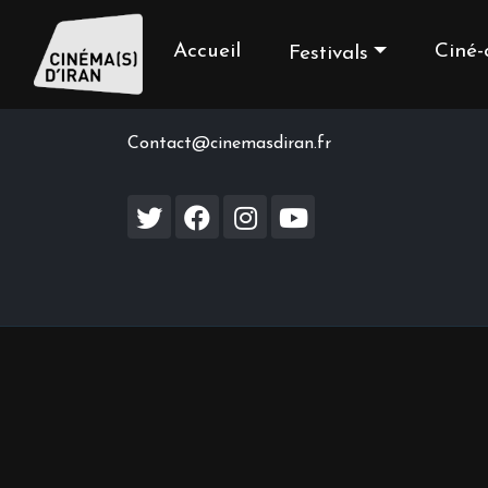
Accueil
Ciné-
Festivals
Contact us
Contact@cinemasdiran.fr