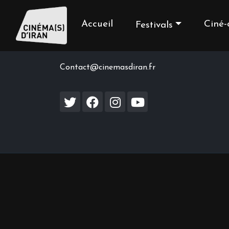
Accueil
Ciné-
Festivals
Contact us
Contact@cinemasdiran.fr