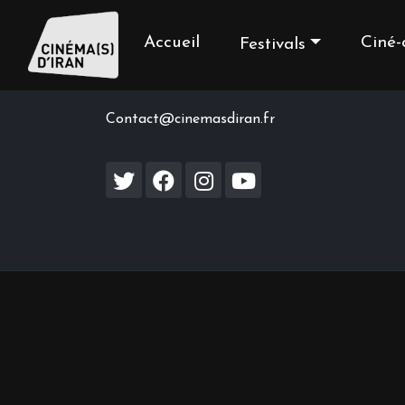
Accueil
Ciné-
Festivals
Contact us
Contact@cinemasdiran.fr