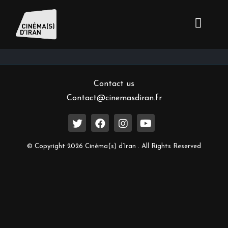
Inscrivez-vous à notre newsletter
Contact us
Contact@cinemasdiran.fr
© Copyright 2026 Cinéma(s) d’Iran . All Rights Reserved