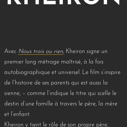
Avec
Nous trois ou rien
, Kheiron signe un
premier long métrage maîtrisé, à la fois
autobiographique et universel. Le film s’inspire
de l’histoire de ses parents qui est aussi la
sienne, – comme l’indique le titre qui scelle le
destin d’une famille à travers le père, la mère
et l’enfant.
Kheiron y tient le rôle de son propre père,