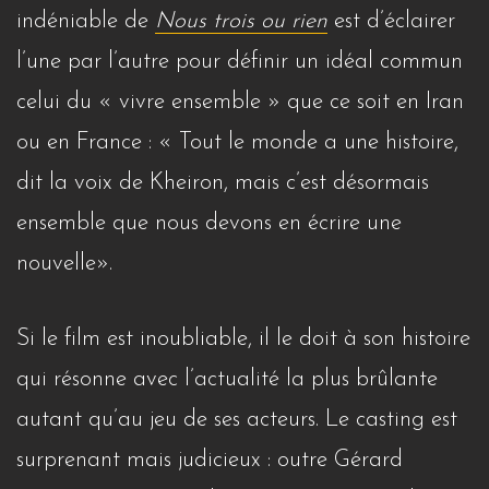
indéniable de
Nous trois ou rien
est d’éclairer
l’une par l’autre pour définir un idéal commun
celui du « vivre ensemble » que ce soit en Iran
ou en France : « Tout le monde a une histoire,
dit la voix de Kheiron, mais c’est désormais
ensemble que nous devons en écrire une
nouvelle».
Si le film est inoubliable, il le doit à son histoire
qui résonne avec l’actualité la plus brûlante
autant qu’au jeu de ses acteurs. Le casting est
surprenant mais judicieux : outre Gérard