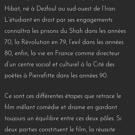
Hibat, né à Dezfoul au sud-ouest de l’Iran.
L’étudiant en droit par ses engagements
connaîtra les prisons du Shah dans les années
70, la Révolution en 79, l’exil dans les années
80, enfin, la vie en France comme directeur
d’un centre social et culturel à la Cité des
poètes à Pierrefitte dans les années 90.
Ce sont ces différentes étapes que retrace le
film mêlant comédie et drame en gardant
toujours un équilibre entre ces deux pôles. Si
deux parties constituent le film, la réussite