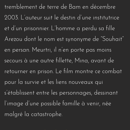
tremblement de terre de Bam en décembre
2003. L’auteur suit le destin d’une institutrice
et d’un prisonnier. L’homme a perdu sa fille
Arezou dont le nom est synonyme de “Souhait”
en persan. Meurtri, il n’en porte pas moins
secours à une autre fillette, Mina, avant de
retourner en prison. Le film montre ce combat
pour la survie et les liens nouveaux qui
s’établissent entre les personnages, dessinant
l’image d’une possible famille à venir, née
malgré la catastrophe.