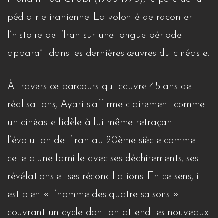
pédiatrie iranienne. La volonté de raconter
l’histoire de l’Iran sur une longue période
apparaît dans les dernières œuvres du cinéaste.
À travers ce parcours qui couvre 45 ans de
réalisations, Ayari s’affirme clairement comme
un cinéaste fidèle à lui-même retraçant
l’évolution de l’Iran au 20ème siècle comme
celle d’une famille avec ses déchirements, ses
révélations et ses réconciliations. En ce sens, il
est bien « l’homme des quatre saisons »
couvrant un cycle dont on attend les nouveaux