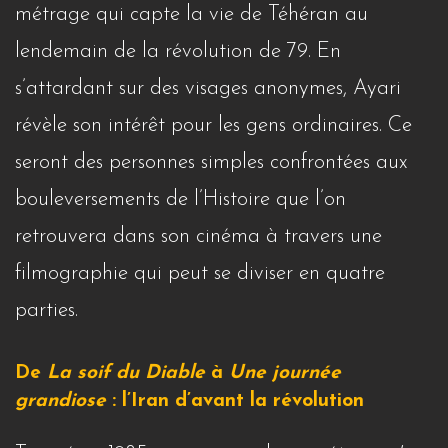
métrage qui capte la vie de Téhéran au
lendemain de la révolution de 79. En
s’attardant sur des visages anonymes, Ayari
révèle son intérêt pour les gens ordinaires. Ce
seront des personnes simples confrontées aux
bouleversements de l’Histoire que l’on
retrouvera dans son cinéma à travers une
filmographie qui peut se diviser en quatre
parties.
De
La soif du Diable
à
Une journée
grandiose
: l’Iran d’avant la révolution