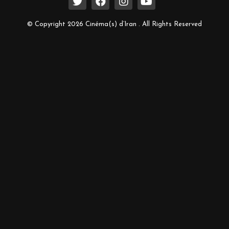
© Copyright 2026 Cinéma(s) d’Iran . All Rights Reserved