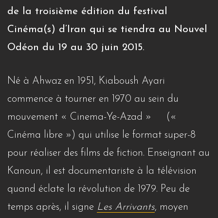
de la troisième édition du festival
Cinéma(s) d’Iran qui se tiendra au Nouvel
Odéon du 19 au 30 juin 2015.
Né à Ahwaz en 1951, Kiaboush Ayari
commence à tourner en 1970 au sein du
mouvement « Cinema-Ye-Azad » («
Cinéma libre ») qui utilise le format super-8
pour réaliser des films de fiction. Enseignant au
Kanoun, il est documentariste à la télévision
quand éclate la révolution de 1979. Peu de
temps après, il signe
Les Arrivants
, moyen