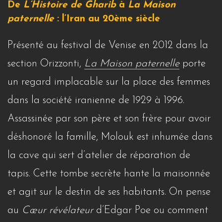
De
L’Histoire de Gharib
à
La Maison
paternelle
: l’Iran au 20ème siècle
Présenté au festival de Venise en 2012 dans la
section Orizzonti,
La Maison paternelle
porte
un regard implacable sur la place des femmes
dans la société iranienne de 1929 à 1996.
Assassinée par son père et son frère pour avoir
déshonoré la famille, Molouk est inhumée dans
la cave qui sert d’atelier de réparation de
tapis. Cette tombe secrète hante la maisonnée
et agit sur le destin de ses habitants. On pense
au
Cœur révélateur
d’Edgar Poe ou comment