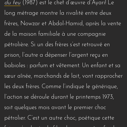
du feu
(1987) est le chef d’œuvre d’Ayari! Le
long métrage montre la rivalité entre deux
frères, Nowzar et Abdol-Hamid, après la vente
de la maison familiale à une compagnie
pétrolière. Si un des frères s’est retrouvé en
prison, l’autre a dépenser l’argent reçu en
babioles : parfum et vêtement. Un enfant et sa
sœur aînée, marchands de lait, vont rapprocher
les deux frères. Comme l’indique le générique,
l’action se déroule durant le printemps 1973,
soit quelques mois avant le premier choc
pétrolier. C’est un autre choc, poétique cette