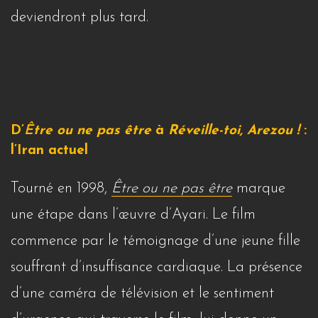
deviendront plus tard.
D’
Ê
tre
ou ne pas être
à
Réveille-toi, Arezou !
:
l’Iran actuel
Tourné en 1998,
Être ou ne pas être
marque
une étape dans l’œuvre d’Ayari. Le film
commence par le témoignage d’une jeune fille
souffrant d’insuffisance cardiaque. La présence
d’une caméra de télévision et le sentiment