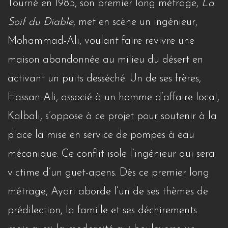
Tourné en 1985, son premier long métrage,
La
Soif du Diable
, met en scène un ingénieur,
Mohammad-Ali, voulant faire revivre une
maison abandonnée au milieu du désert en
activant un puits desséché. Un de ses frères,
Hassan-Ali, associé à un homme d’affaire local,
Kalbali, s’oppose à ce projet pour soutenir à la
place la mise en service de pompes à eau
mécanique. Ce conflit isole l’ingénieur qui sera
victime d’un guet-apens. Dès ce premier long
métrage, Ayari aborde l’un de ses thèmes de
prédilection, la famille et ses déchirements