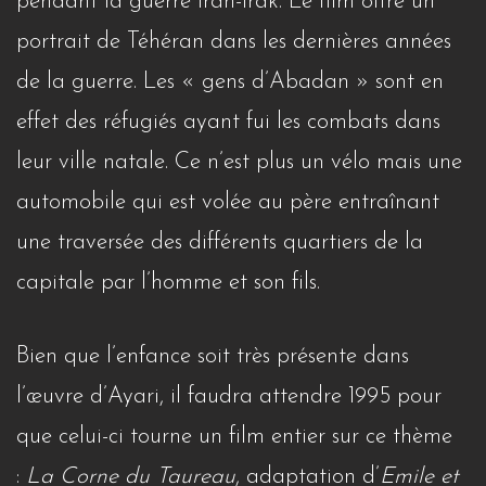
pendant la guerre Iran-Irak. Le film offre un
portrait de Téhéran dans les dernières années
de la guerre. Les « gens d’Abadan » sont en
effet des réfugiés ayant fui les combats dans
leur ville natale. Ce n’est plus un vélo mais une
automobile qui est volée au père entraînant
une traversée des différents quartiers de la
capitale par l’homme et son fils.
Bien que l’enfance soit très présente dans
l’œuvre d’Ayari, il faudra attendre 1995 pour
que celui-ci tourne un film entier sur ce thème
:
La Corne du Taureau
, adaptation d’
Emile
et