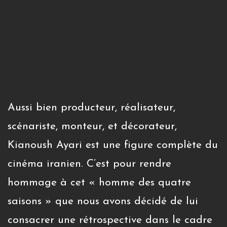
Aussi bien producteur, réalisateur,
scénariste, monteur, et décorateur,
Kianoush Ayari est une figure complète du
cinéma iranien. C’est pour rendre
hommage à cet « homme des quatre
saisons » que nous avons décidé de lui
consacrer une rétrospective dans le cadre