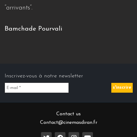
“arrivants”.
Bamchade Pourvali
Inscrivez-vous à notre newsletter
Contact us
Contact@cinemasdiran.fr