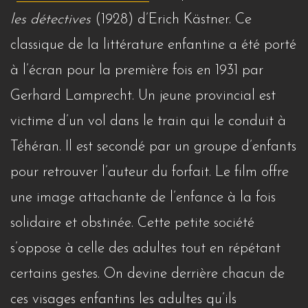
les détectives
(1928) d’Erich Kästner. Ce
classique de la littérature enfantine a été porté
à l’écran pour la première fois en 1931 par
Gerhard Lamprecht. Un jeune provincial est
victime d’un vol dans le train qui le conduit à
Téhéran. Il est secondé par un groupe d’enfants
pour retrouver l’auteur du forfait. Le film offre
une image attachante de l’enfance à la fois
solidaire et obstinée. Cette petite société
s’oppose à celle des adultes tout en répétant
certains gestes. On devine derrière chacun de
ces visages enfantins les adultes qu’ils