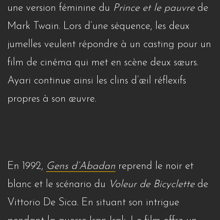
une version féminine du
Prince et le pauvre
de
Mark Twain. Lors d’une séquence, les deux
jumelles veulent répondre à un casting pour un
film de cinéma qui met en scène deux sœurs.
Ayari continue ainsi les clins d’œil réflexifs
propres à son œuvre.
En 1992,
Gens d’Abadan
reprend le noir et
blanc et le scénario du
Voleur de Bicyclette
de
Vittorio De Sica. En situant son intrigue