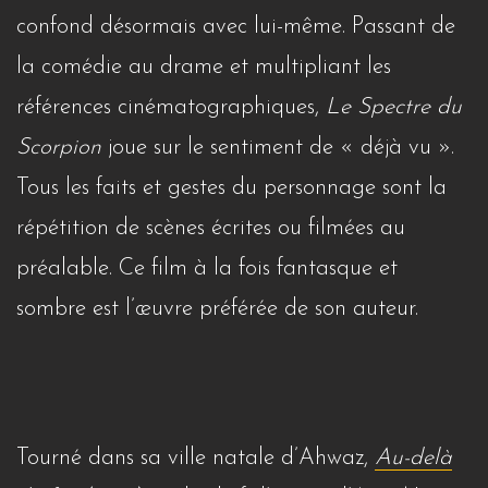
confond désormais avec lui-même. Passant de
la comédie au drame et multipliant les
références cinématographiques,
Le Spectre du
Scorpion
joue sur le sentiment de « déjà vu ».
Tous les faits et gestes du personnage sont la
répétition de scènes écrites ou filmées au
préalable. Ce film à la fois fantasque et
sombre est l’œuvre préférée de son auteur.
Tourné dans sa ville natale d’Ahwaz,
Au-delà