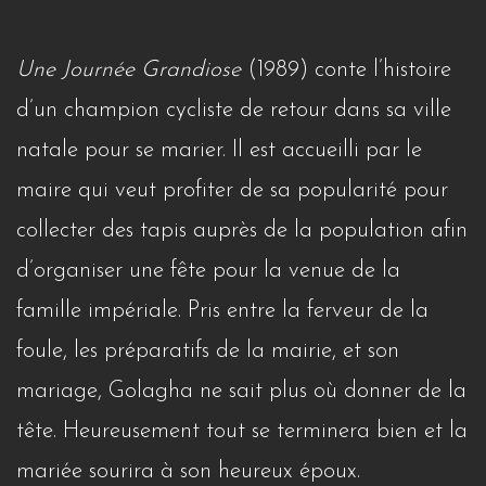
Une Journée Grandiose
(1989) conte l’histoire
d’un champion cycliste de retour dans sa ville
natale pour se marier. Il est accueilli par le
maire qui veut profiter de sa popularité pour
collecter des tapis auprès de la population afin
d’organiser une fête pour la venue de la
famille impériale. Pris entre la ferveur de la
foule, les préparatifs de la mairie, et son
mariage, Golagha ne sait plus où donner de la
tête. Heureusement tout se terminera bien et la
mariée sourira à son heureux époux.