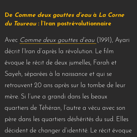
De
Comme deux gouttes d’eau
à
La Corne
du Taureau
: l’Iran postrévolutionnaire
Avec
Comme deux gouttes d’eau
(1991), Ayari
décrit l’Iran d’après la révolution. Le film
évoque le récit de deux jumelles, Farah et
Sayeh, séparées à la naissance et qui se
retrouvent 20 ans après sur la tombe de leur
mère. Si l’une a grandi dans les beaux
quartiers de Téhéran, l’autre a vécu avec son
père dans les quartiers déshérités du sud. Elles
décident de changer d’identité. Le récit évoque