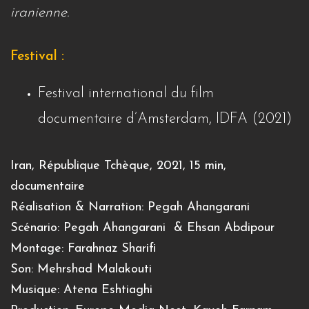
iranienne.
Festival :
Festival international du film
documentaire d’Amsterdam, IDFA (2021)
Iran, République Tchèque, 2021, 15 min,
documentaire
Réalisation & Narration: Pegah Ahangarani
Scénario: Pegah Ahangarani & Ehsan Abdipour
Montage: Farahnaz Sharifi
Son: Mehrshad Malakouti
Musique: Atena Eshtiaghi