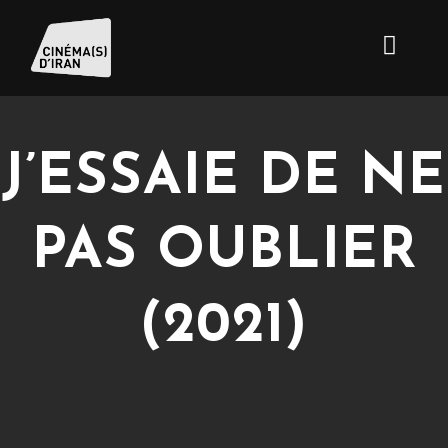
J’ESSAIE DE NE
PAS OUBLIER
(2021)