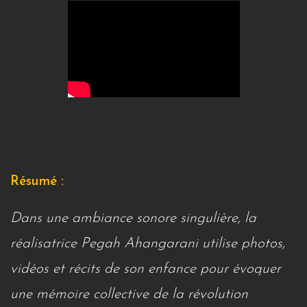
Résumé :
Dans une ambiance sonore singulière, la
réalisatrice Pegah Ahangarani utilise photos,
vidéos et récits de son enfance pour évoquer
une mémoire collective de la révolution